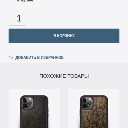
КОЛИЧЕСТВО
В КОРЗИНУ
ДОБАВИТЬ В ИЗБРАННОЕ
ПОХОЖИЕ ТОВАРЫ