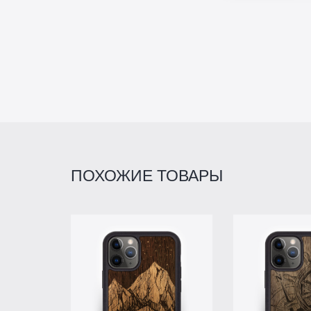
ПОХОЖИЕ ТОВАРЫ