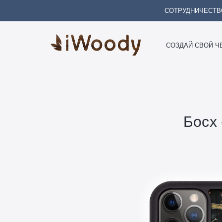
СОТРУДНИЧЕСТВ
СОЗДАЙ СВОЙ Ч
Босх