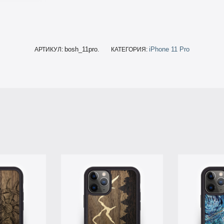
bosh_11pro
iPhone 11 Pro
АРТИКУЛ:
.
КАТЕГОРИЯ: