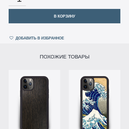
В КОРЗИНУ
ДОБАВИТЬ В ИЗБРАННОЕ
ПОХОЖИЕ ТОВАРЫ