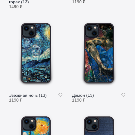
горах (13)
1190
₽
1490
₽
ПОДРОБНЕЕ
ПОДРОБНЕЕ
Звездная ночь (13)
Демон (13)
1190
₽
1190
₽
ПОДРОБНЕЕ
ПОДРОБНЕЕ