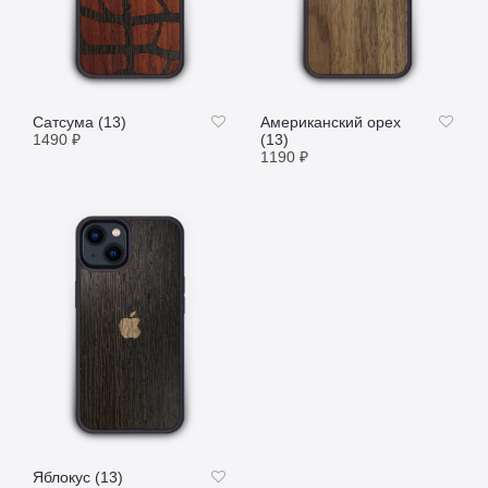
Сатсума (13)
Американский орех
1490
₽
(13)
1190
₽
ПОДРОБНЕЕ
ПОДРОБНЕЕ
Яблокус (13)