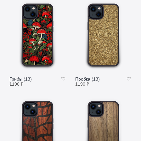
Грибы (13)
Пробка (13)
1190
₽
1190
₽
ПОДРОБНЕЕ
ПОДРОБНЕЕ