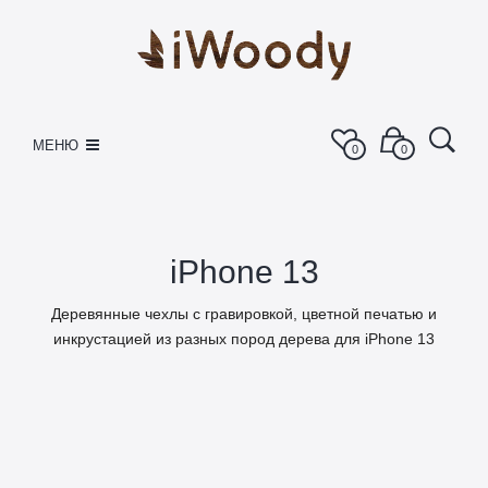
МЕНЮ
0
0
iPhone 13
Деревянные чехлы с гравировкой, цветной печатью и
инкрустацией из разных пород дерева для iPhone 13