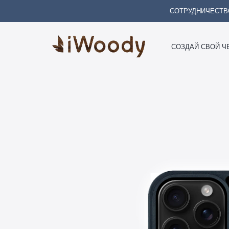
СОТРУДНИЧЕСТВ
СОЗДАЙ СВОЙ Ч