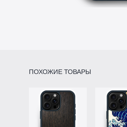
ПОХОЖИЕ ТОВАРЫ