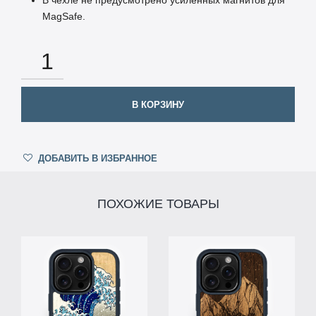
MagSafe.
КОЛИЧЕСТВО
В КОРЗИНУ
ДОБАВИТЬ В ИЗБРАННОЕ
ПОХОЖИЕ ТОВАРЫ