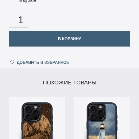
КОЛИЧЕСТВО
В КОРЗИНУ
ДОБАВИТЬ В ИЗБРАННОЕ
ПОХОЖИЕ ТОВАРЫ