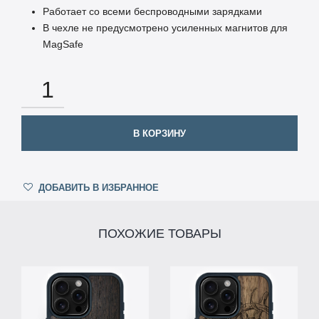
Работает со всеми беспроводными зарядками
В чехле не предусмотрено усиленных магнитов для
MagSafe
КОЛИЧЕСТВО
В КОРЗИНУ
ДОБАВИТЬ В ИЗБРАННОЕ
ПОХОЖИЕ ТОВАРЫ