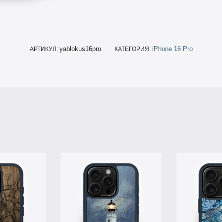
yablokus16pro
iPhone 16 Pro
АРТИКУЛ:
.
КАТЕГОРИЯ: