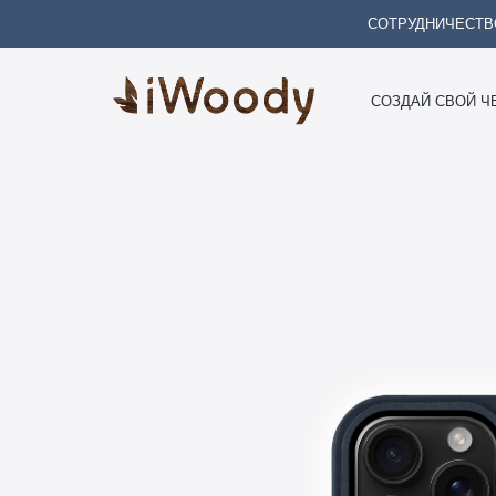
СОТРУДНИЧЕСТВ
СОЗДАЙ СВОЙ Ч