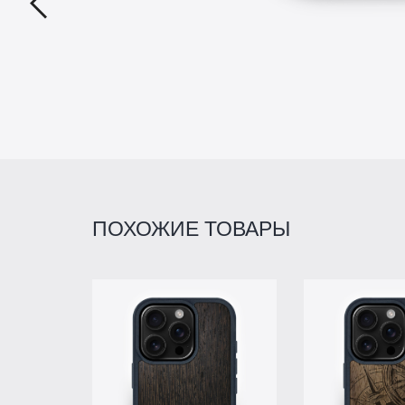
ПОХОЖИЕ ТОВАРЫ