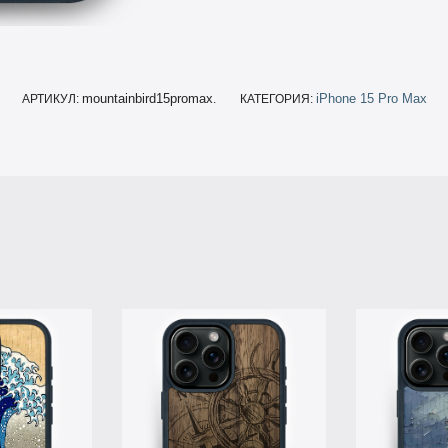
mountainbird15promax
iPhone 15 Pro Max
АРТИКУЛ:
.
КАТЕГОРИЯ: