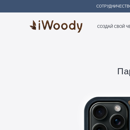
СОТРУДНИЧЕСТВ
СОЗДАЙ СВОЙ Ч
Па