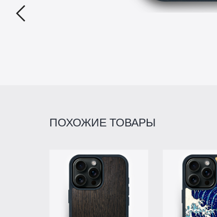
ПОХОЖИЕ ТОВАРЫ