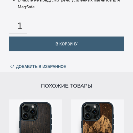
MagSafe
КОЛИЧЕСТВО
В КОРЗИНУ
ДОБАВИТЬ В ИЗБРАННОЕ
ПОХОЖИЕ ТОВАРЫ