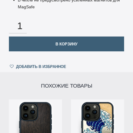
MagSafe
КОЛИЧЕСТВО
В КОРЗИНУ
ДОБАВИТЬ В ИЗБРАННОЕ
ПОХОЖИЕ ТОВАРЫ