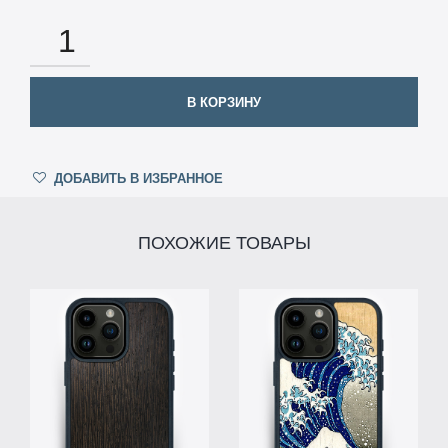
КОЛИЧЕСТВО
В КОРЗИНУ
ДОБАВИТЬ В ИЗБРАННОЕ
ПОХОЖИЕ ТОВАРЫ