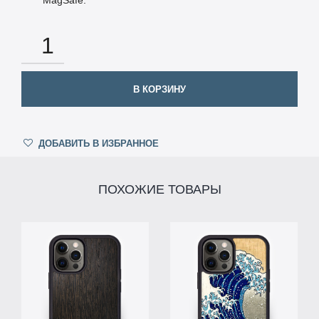
КОЛИЧЕСТВО
В КОРЗИНУ
ДОБАВИТЬ В ИЗБРАННОЕ
ПОХОЖИЕ ТОВАРЫ