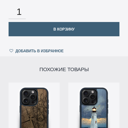
КОЛИЧЕСТВО
В КОРЗИНУ
ДОБАВИТЬ В ИЗБРАННОЕ
ПОХОЖИЕ ТОВАРЫ