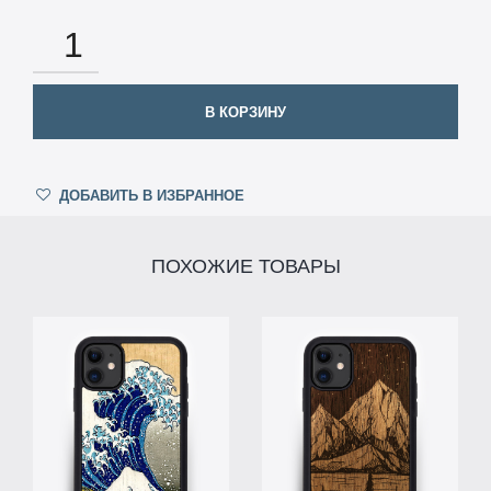
КОЛИЧЕСТВО
В КОРЗИНУ
ДОБАВИТЬ В ИЗБРАННОЕ
ПОХОЖИЕ ТОВАРЫ