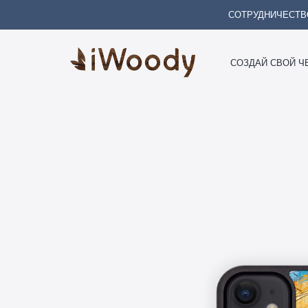
СОТРУДНИЧЕСТВ
СОЗДАЙ СВОЙ Ч