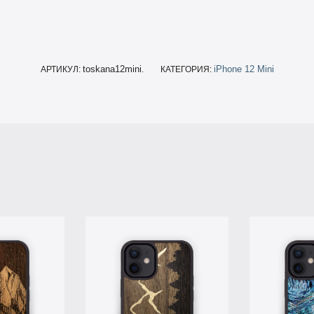
toskana12mini
iPhone 12 Mini
АРТИКУЛ:
.
КАТЕГОРИЯ: