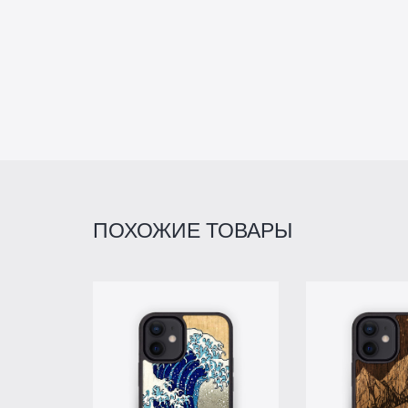
ПОХОЖИЕ ТОВАРЫ