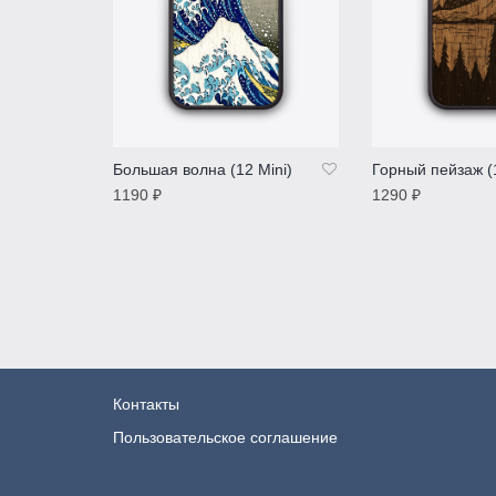
Большая волна (12 Mini)
Горный пейзаж (1
1190
₽
1290
₽
ПОДРОБНЕЕ
ПОДРОБНЕЕ
Контакты
Пользовательское соглашение