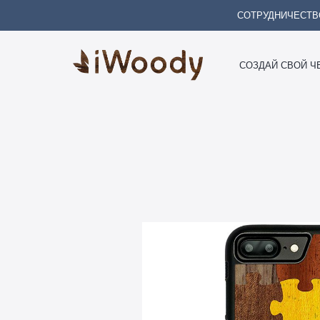
СОТРУДНИЧЕСТВ
СОЗДАЙ СВОЙ Ч