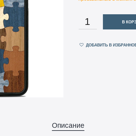
КОЛИЧЕСТВО
В КОР
ДОБАВИТЬ В ИЗБРАННО
Описание