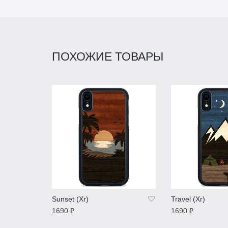
ПОХОЖИЕ ТОВАРЫ
Sunset (Xr)
Travel (Xr)
1690
₽
1690
₽
ПОДРОБНЕЕ
ПОДРОБНЕЕ