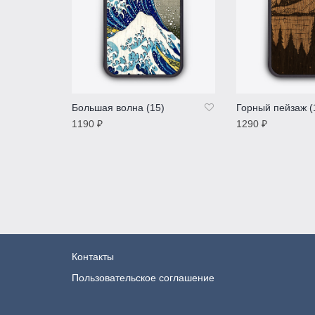
Большая волна (15)
Горный пейзаж (
1190
₽
1290
₽
ПОДРОБНЕЕ
ПОДРОБНЕЕ
Контакты
Пользовательское соглашение