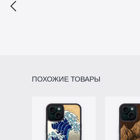
ПОХОЖИЕ ТОВАРЫ