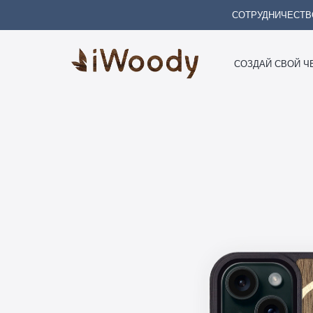
СОТРУДНИЧЕСТВ
СОЗДАЙ СВОЙ Ч