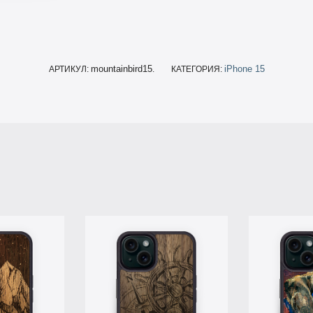
mountainbird15
iPhone 15
АРТИКУЛ:
.
КАТЕГОРИЯ: