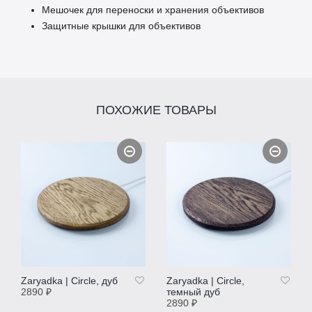
Мешочек для переноски и хранения объективов
Защитные крышки для объективов
ПОХОЖИЕ ТОВАРЫ
Zaryadkа | Circle, дуб
Zaryadkа | Circle,
2890
₽
темный дуб
2890
₽