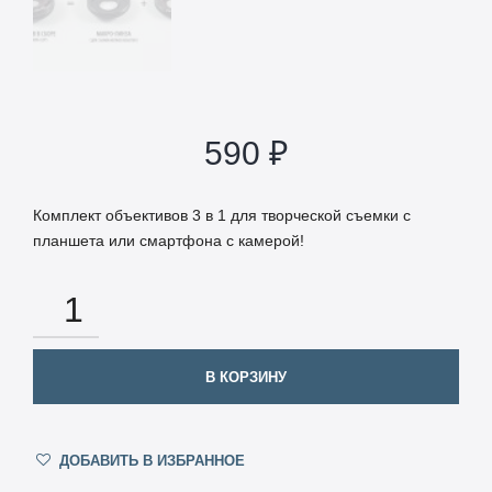
590
₽
Комплект объективов 3 в 1 для творческой съемки с
планшета или смартфона с камерой!
КОЛИЧЕСТВО
В КОРЗИНУ
ДОБАВИТЬ В ИЗБРАННОЕ