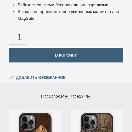
Работает со всеми беспроводными зарядками.
В чехле не предусмотрено усиленных магнитов для
MagSafe.
КОЛИЧЕСТВО
В КОРЗИНУ
ДОБАВИТЬ В ИЗБРАННОЕ
ПОХОЖИЕ ТОВАРЫ